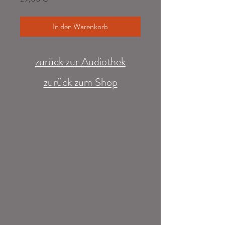
In den Warenkorb
zurück zur Audiothek
zurück zum Shop